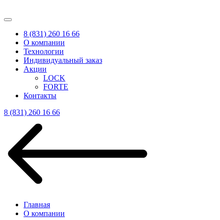
8 (831) 260 16 66
О компании
Технологии
Индивидуальный заказ
Акции
LOCK
FORTE
Контакты
8 (831) 260 16 66
Главная
О компании