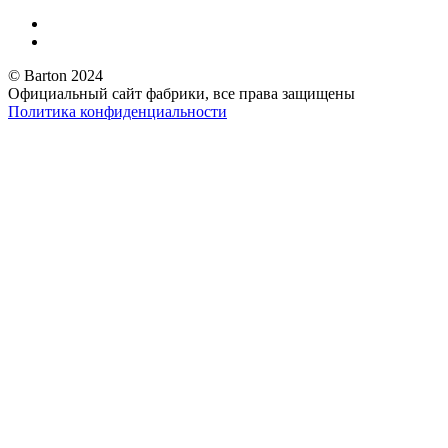
© Barton 2024
Официальный сайт фабрики, все права защищены
Политика конфиденциальности