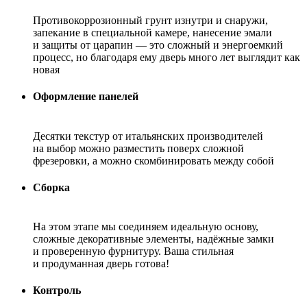
Противокоррозионный грунт изнутри и снаружи,
запекание в специальной камере, нанесение эмали
и защиты от царапин — это сложный и энергоемкий
процесс, но благодаря ему дверь много лет выглядит как
новая
Оформление панелей
Десятки текстур от итальянских производителей
на выбор можно разместить поверх сложной
фрезеровки, а можно скомбинировать между собой
Сборка
На этом этапе мы соединяем идеальную основу,
сложные декоративные элементы, надёжные замки
и проверенную фурнитуру. Ваша стильная
и продуманная дверь готова!
Контроль