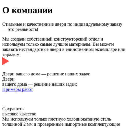
О компании
Стильные и качественные двери по индивидуальному заказу
— это реальность!
Мы создали собственный конструкторский отдел и
используем только самые лучшие материалы. Вы можете
заказать нестандартные двери в единственном экземпляре или
тиражом.
Смотреть видео производства
Двери вашего дома — решение наших задач:
Двери
вашего дома — решение наших задач:
Примеры работ
Сохранить
высокое качество
Мы используем только плотную холоднокатаную сталь
толщиной 2 мм и проверенные импортные комплектующие