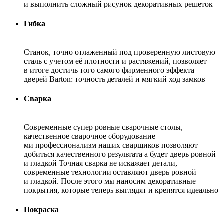
и выполнить сложный рисунок декоративных решеток
Гибка
Станок, точно отлаженный под проверенную листовую
сталь с учетом её плотности и растяжений, позволяет
в итоге достичь того самого фирменного эффекта
дверей Barton: точность деталей и мягкий ход замков
Сварка
Современные супер ровные сварочные столы,
качественное сварочное оборудование
ми профессионализм наших сварщиков позволяют
добиться качественного результата а будет дверь ровной
и гладкой Точная сварка не искажает детали,
современные технологии оставляют дверь ровной
и гладкой. После этого мы наносим декоративные
покрытия, которые теперь выглядят и крепятся идеально
Покраска