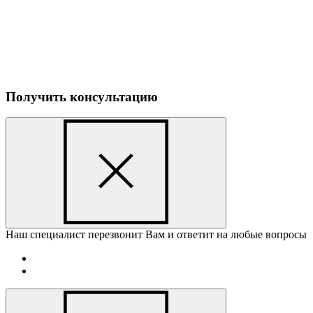
Получить консультацию
Наш специалист перезвонит Вам и ответит на любые вопросы