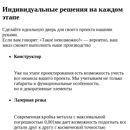
Индивидуальные решения на каждом
этапе
Сделайте идеальную дверь для своего проекта нашими
руками.
Если вам говорят: «Такое невозможно!» — вероятно, ваш
заказ сможет выполнить наше производство
Конструктор
Уже на этапе проектирования есть возможность учесть
все нюансы вашего проекта. Мы учитываем не только
габариты и функциональные особенности,
но и декоративные элементы
Лазерная резка
Современная кройка металла с максимальной
погрешностью 0,001мм дает возможность подогнать все
детали друг к другу с космической точностью