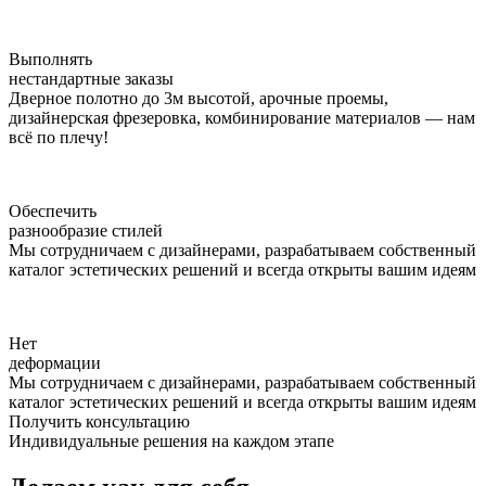
Выполнять
нестандартные заказы
Дверное полотно до 3м высотой, арочные проемы,
дизайнерская фрезеровка, комбинирование материалов — нам
всё по плечу!
Обеспечить
разнообразие стилей
Мы сотрудничаем с дизайнерами, разрабатываем собственный
каталог эстетических решений и всегда открыты вашим идеям
Нет
деформации
Мы сотрудничаем с дизайнерами, разрабатываем собственный
каталог эстетических решений и всегда открыты вашим идеям
Получить консультацию
Индивидуальные решения на каждом этапе